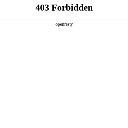
产品及服务
行业解决方案
合作伙伴
投资者关系