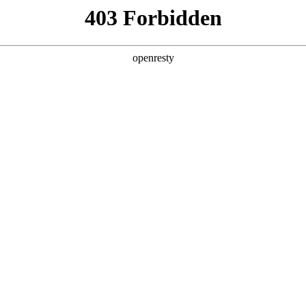
产品及服务
行业解决方案
合作伙伴
投资者关系