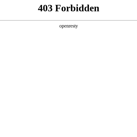
产品及服务
行业解决方案
合作伙伴
投资者关系