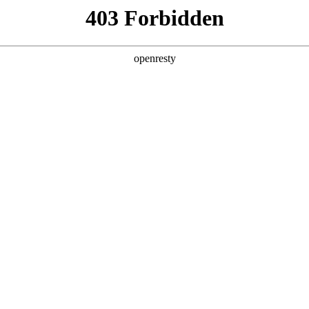
产品及服务
行业解决方案
合作伙伴
投资者关系